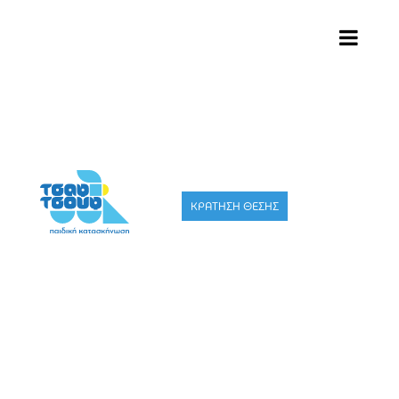
ΚΡΑΤΗΣΗ ΘΕΣΗΣ